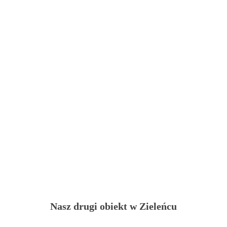
Nasz drugi obiekt
w Zieleńcu