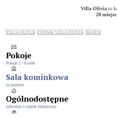
Villa Olivia
to k
20 miejs
VILLA OLIVIA
CENNIK VILLA OLIVIA
BASEN
Pokoje
Pokoje 2 - 6 osób
Sala kominkowa
na parterze
Ogólnodostępne
mikrofala i czajnik elektryczny