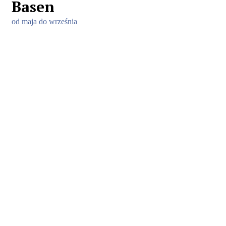
Basen
od maja do września