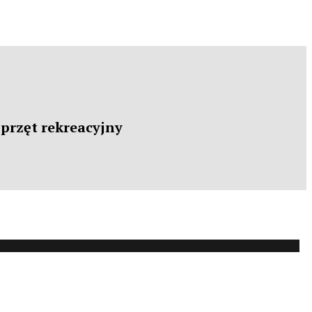
sprzęt rekreacyjny