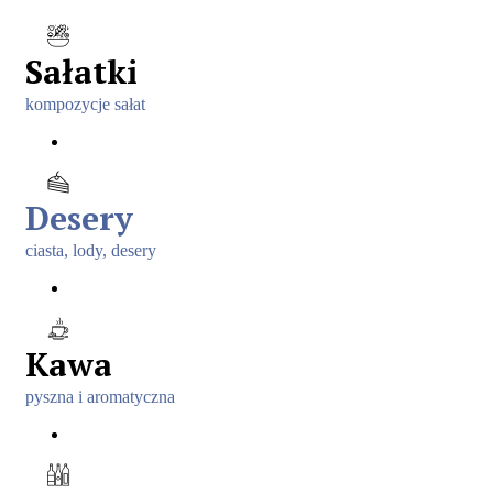
Sałatki
kompozycje sałat
Desery
ciasta, lody, desery
Kawa
pyszna i aromatyczna