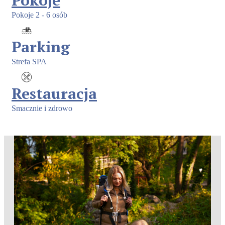
Pokoje
Pokoje 2 - 6 osób
Parking
Strefa SPA
Restauracja
Smacznie i zdrowo