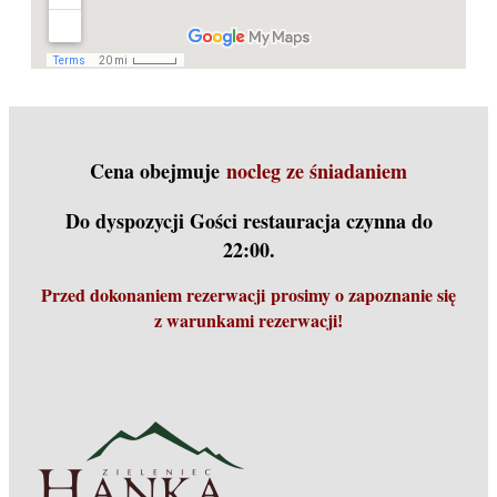
Cena obejmuje
nocleg ze śniadaniem
Do dyspozycji Gości restauracja czynna do
22:00.
Przed dokonaniem rezerwacji
prosimy o zapoznanie się
z warunkami rezerwacji
!