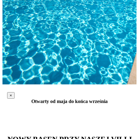
×
Otwarty od maja do końca września